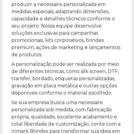
produzir a necessaire personalizada em
medidas especiais, adaptando dimensões,
capacidade e detalhes técnicos conforme o
seu projeto. Nossa equipe desenvolve
soluções exclusivas para campanhas
promocionais, kits corporativos, brindes
premium, ações de marketing e lançamentos
de produtos.
A personalização pode ser realizada por meio
de diferentes técnicas, como silk screen, DTF,
transfer, bordado, etiquetas personalizadas,
gravação em placa metálica e outras opções
disponíveis conforme o material escolhido.
Se sua empresa busca uma necessaire
personalizada sob medida, com fabricação
própria, qualidade, excelente acabamento e
total liberdade de customização, conte com a
Inmark Brindes para transformar sua ideia em