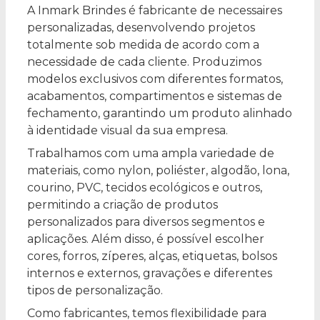
A Inmark Brindes é fabricante de necessaires
personalizadas, desenvolvendo projetos
totalmente sob medida de acordo com a
necessidade de cada cliente. Produzimos
modelos exclusivos com diferentes formatos,
acabamentos, compartimentos e sistemas de
fechamento, garantindo um produto alinhado
à identidade visual da sua empresa.
Trabalhamos com uma ampla variedade de
materiais, como nylon, poliéster, algodão, lona,
courino, PVC, tecidos ecológicos e outros,
permitindo a criação de produtos
personalizados para diversos segmentos e
aplicações. Além disso, é possível escolher
cores, forros, zíperes, alças, etiquetas, bolsos
internos e externos, gravações e diferentes
tipos de personalização.
Como fabricantes, temos flexibilidade para