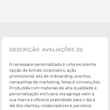
DESCRIÇÃO
AVALIAÇÕES (0)
A necessaire personalizada é uma excelente
opção de brinde corporativo, ação
promocional, kits de onboarding, eventos,
campanhas de marketing, feiras e convenções.
Produzida com materiais de alta qualidade e
personalização exclusiva, ela agrega valor à
sua marca e oferece praticidade para o dia a
dia dos clientes, colaboradores e parceiros.