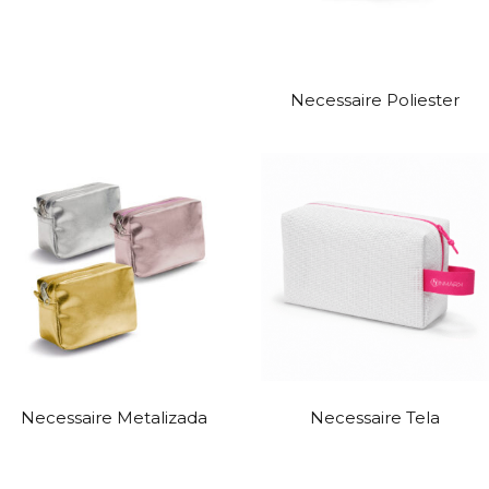
Necessaire Poliester
Necessaire Metalizada
Necessaire Tela