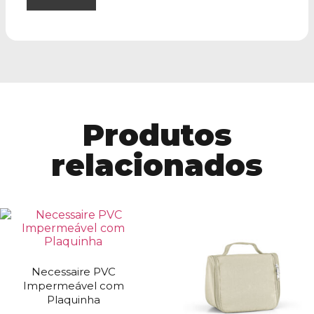
Produtos
relacionados
Necessaire PVC
Impermeável com
Plaquinha