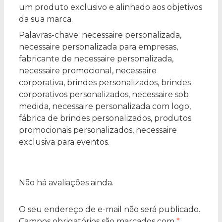
um produto exclusivo e alinhado aos objetivos
da sua marca.
Palavras-chave: necessaire personalizada,
necessaire personalizada para empresas,
fabricante de necessaire personalizada,
necessaire promocional, necessaire
corporativa, brindes personalizados, brindes
corporativos personalizados, necessaire sob
medida, necessaire personalizada com logo,
fábrica de brindes personalizados, produtos
promocionais personalizados, necessaire
exclusiva para eventos.
Não há avaliações ainda.
O seu endereço de e-mail não será publicado.
Campos obrigatórios são marcados com
*