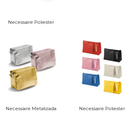
Necessaire Poliester
Necessaire Metalizada
Necessaire Poliester