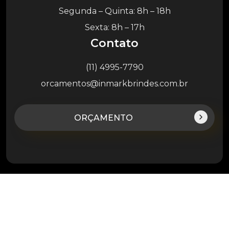
Segunda – Quinta: 8h – 18h
Sexta: 8h – 17h
Contato
(11) 4995-7790
orcamentos@inmarkbrindes.com.br
ORÇAMENTO