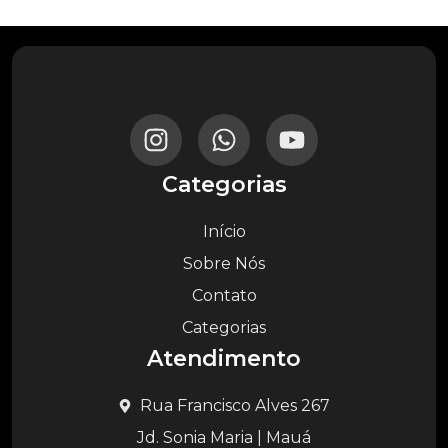
Categorias
Início
Sobre Nós
Contato
Categorias
Atendimento
Rua Francisco Alves 267
Jd. Sonia Maria | Mauá