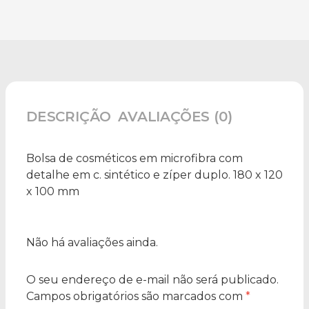
DESCRIÇÃO
AVALIAÇÕES (0)
Bolsa de cosméticos em microfibra com
detalhe em c. sintético e zíper duplo. 180 x 120
x 100 mm
Não há avaliações ainda.
O seu endereço de e-mail não será publicado.
Campos obrigatórios são marcados com
*