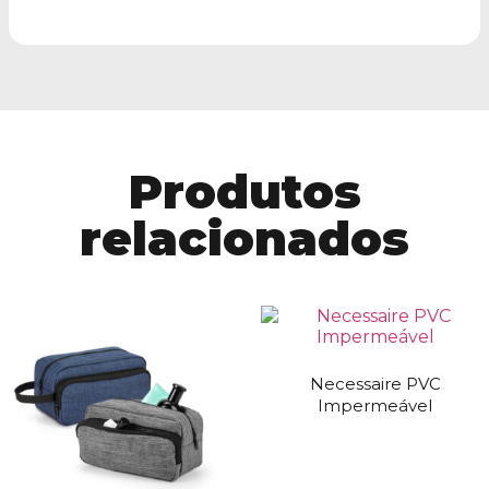
Produtos
relacionados
Necessaire PVC
Impermeável