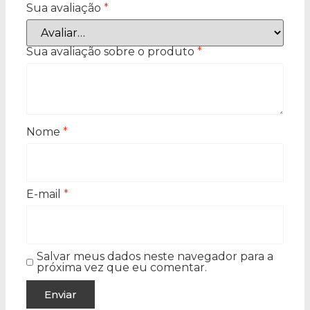
Sua avaliação
*
Sua avaliação sobre o produto
*
Nome
*
E-mail
*
Salvar meus dados neste navegador para a
próxima vez que eu comentar.