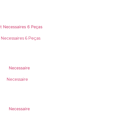
t Necessaires 6 Peças
Necessaire