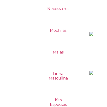
Necessaires
Mochilas
Malas
Linha
Masculina
Kits
Especiais