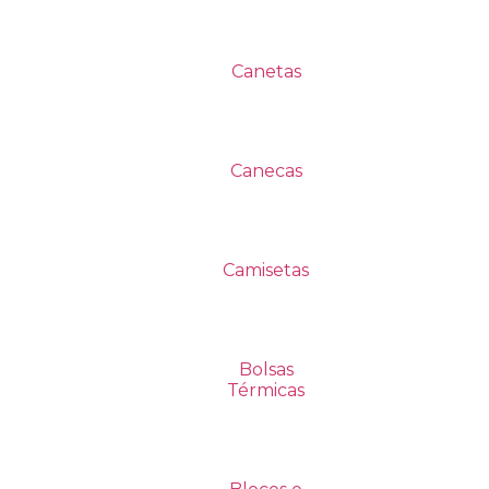
Canetas
Canecas
Camisetas
Bolsas
Térmicas