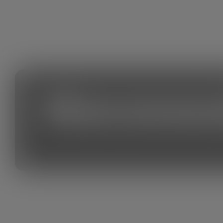
Necessa