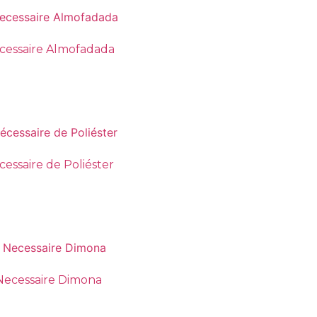
cessaire Almofadada
cessaire de Poliéster
Necessaire Dimona