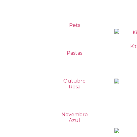
Pets
Ki
Pastas
Outubro
Rosa
Novembro
Azul