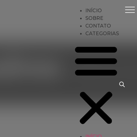
INÍCIO
SOBRE
CONTATO
CATEGORIAS
ires
INÍCIO