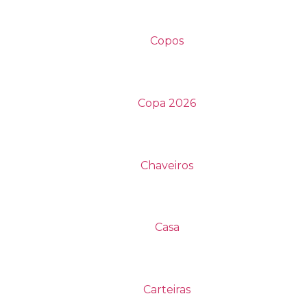
Copos
Copa 2026
Chaveiros
Casa
Carteiras