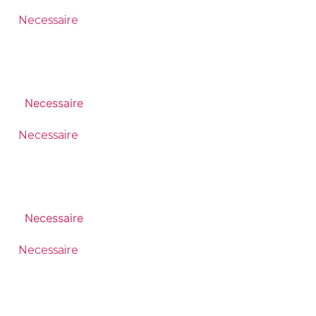
Necessaire
Necessaire
Necessaire