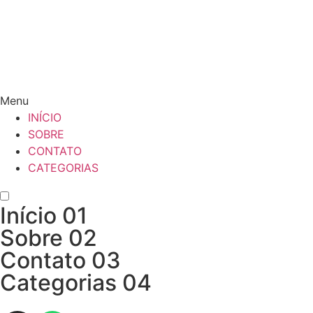
Menu
INÍCIO
SOBRE
CONTATO
CATEGORIAS
Início
01
Sobre
02
Contato
03
Categorias
04