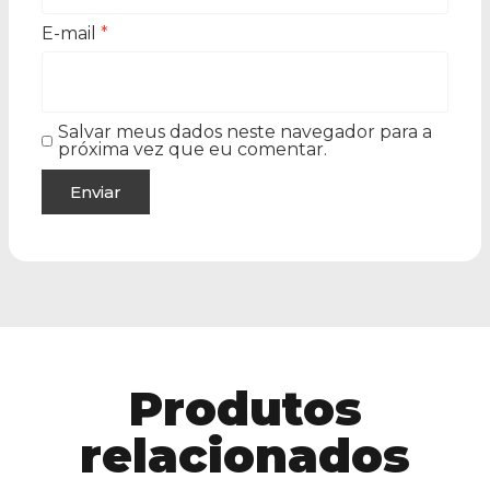
E-mail
*
Salvar meus dados neste navegador para a
próxima vez que eu comentar.
Produtos
relacionados