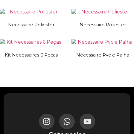
Necessaire Poliester
Necessaire Poliester
Kit Necessaires 6 Peças
Nécessaire Pvc e Palha