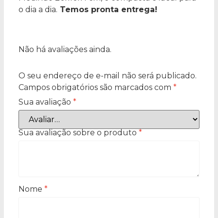
o dia a dia.
Temos pronta entrega!
Não há avaliações ainda.
O seu endereço de e-mail não será publicado.
Campos obrigatórios são marcados com
*
Sua avaliação
*
Sua avaliação sobre o produto
*
Nome
*