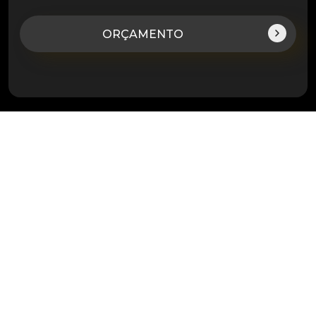
ORÇAMENTO