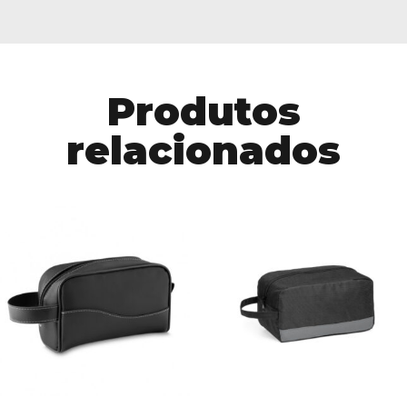
Produtos
relacionados