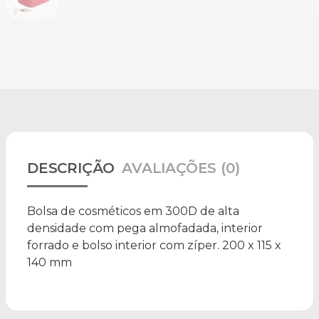
DESCRIÇÃO
AVALIAÇÕES (0)
Bolsa de cosméticos em 300D de alta
densidade com pega almofadada, interior
forrado e bolso interior com zíper. 200 x 115 x
140 mm