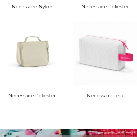
Necessaire Nylon
Necessaire Poliester
Necessaire Poliester
Necessaire Tela