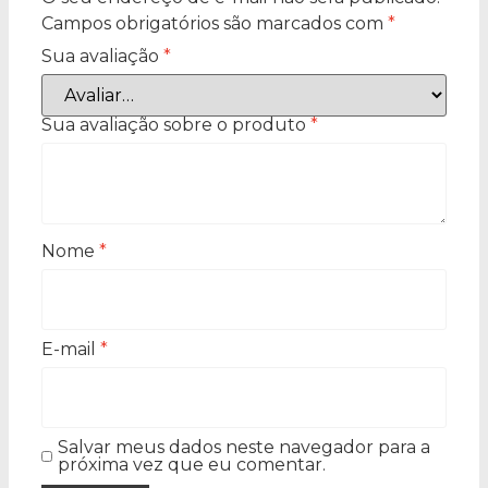
Campos obrigatórios são marcados com
*
Sua avaliação
*
Sua avaliação sobre o produto
*
Nome
*
E-mail
*
Salvar meus dados neste navegador para a
próxima vez que eu comentar.