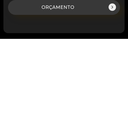
ORÇAMENTO