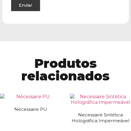
Produtos
relacionados
Nécessaire PU
Necessaire Sintética
Holográfica Impermeável