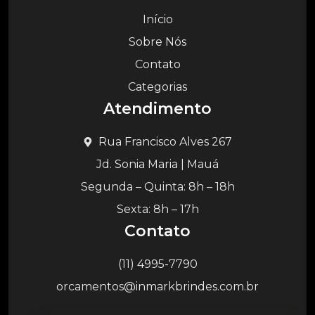
Início
Sobre Nós
Contato
Categorias
Atendimento
Rua Francisco Alves 267
Jd. Sonia Maria | Mauá
Segunda – Quinta: 8h – 18h
Sexta: 8h – 17h
Contato
(11) 4995-7790
orcamentos@inmarkbrindes.com.br