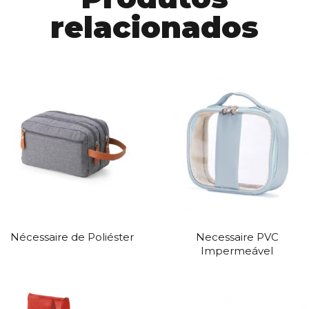
relacionados
Nécessaire de Poliéster
Necessaire PVC
Impermeável