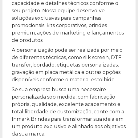
capacidade e detalhes técnicos conforme o
seu projeto. Nossa equipe desenvolve
soluções exclusivas para campanhas
promocionais, kits corporativos, brindes
premium, ações de marketing e lançamentos
de produtos.
A personalização pode ser realizada por meio
de diferentes técnicas, como silk screen, DTF,
transfer, bordado, etiquetas personalizadas,
gravação em placa metálica e outras opções
disponíveis conforme o material escolhido.
Se sua empresa busca uma necessaire
personalizada sob medida, com fabricação
própria, qualidade, excelente acabamento e
total liberdade de customização, conte com a
Inmark Brindes para transformar sua ideia em
um produto exclusivo e alinhado aos objetivos
da sua marca.