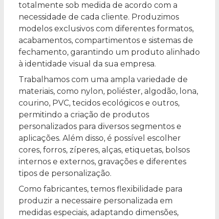
totalmente sob medida de acordo com a
necessidade de cada cliente. Produzimos
modelos exclusivos com diferentes formatos,
acabamentos, compartimentos e sistemas de
fechamento, garantindo um produto alinhado
à identidade visual da sua empresa.
Trabalhamos com uma ampla variedade de
materiais, como nylon, poliéster, algodão, lona,
courino, PVC, tecidos ecológicos e outros,
permitindo a criação de produtos
personalizados para diversos segmentos e
aplicações. Além disso, é possível escolher
cores, forros, zíperes, alças, etiquetas, bolsos
internos e externos, gravações e diferentes
tipos de personalização.
Como fabricantes, temos flexibilidade para
produzir a necessaire personalizada em
medidas especiais, adaptando dimensões,