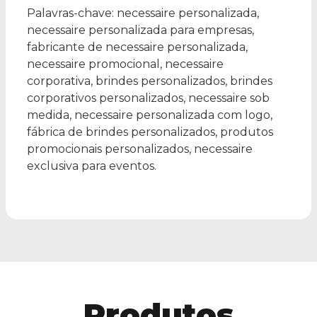
Palavras-chave: necessaire personalizada,
necessaire personalizada para empresas,
fabricante de necessaire personalizada,
necessaire promocional, necessaire
corporativa, brindes personalizados, brindes
corporativos personalizados, necessaire sob
medida, necessaire personalizada com logo,
fábrica de brindes personalizados, produtos
promocionais personalizados, necessaire
exclusiva para eventos.
Produtos