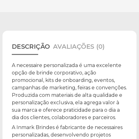
DESCRIÇÃO
AVALIAÇÕES (0)
A necessaire personalizada é uma excelente
opção de brinde corporativo, ação
promocional, kits de onboarding, eventos,
campanhas de marketing, feiras e convenções.
Produzida com materiais de alta qualidade e
personalização exclusiva, ela agrega valor à
sua marca e oferece praticidade para o dia a
dia dos clientes, colaboradores e parceiros.
A Inmark Brindes é fabricante de necessaires
personalizadas, desenvolvendo projetos