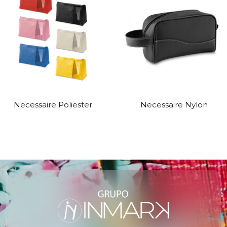
Necessaire Poliester
Necessaire Nylon