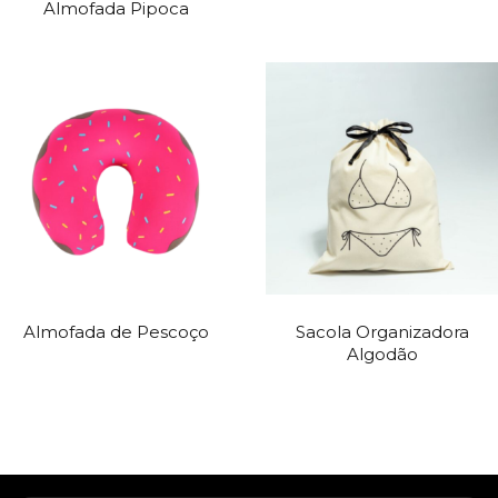
Almofada Pipoca
Almofada de Pescoço
Sacola Organizadora
Algodão