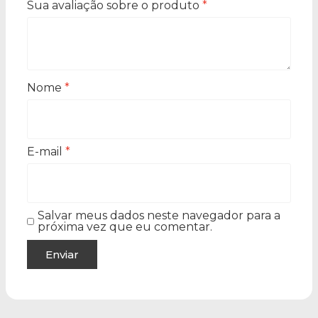
Sua avaliação sobre o produto
*
Nome
*
E-mail
*
Salvar meus dados neste navegador para a
próxima vez que eu comentar.