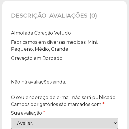
DESCRIÇÃO
AVALIAÇÕES (0)
Almofada Coração Veludo
Fabricamos em diversas medidas: Mini,
Pequeno, Médio, Grande
Gravação em Bordado
Não há avaliações ainda.
O seu endereço de e-mail não será publicado.
Campos obrigatórios são marcados com
*
Sua avaliação
*