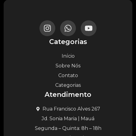
Categorias
Início
Sobre Nós
Contato
Categorias
Atendimento
Rua Francisco Alves 267
Jd. Sonia Maria | Mauá
Segunda – Quinta: 8h – 18h