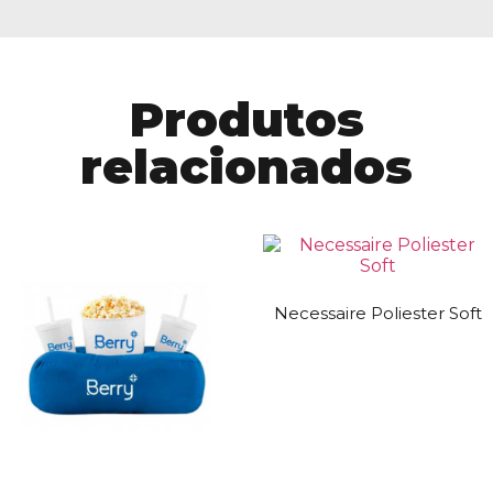
Produtos
relacionados
Necessaire Poliester Soft