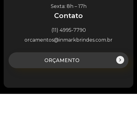
Sexta: 8h – 17h
Contato
(11) 4995-7790
orcamentos@inmarkbrindes.com.br
ORÇAMENTO