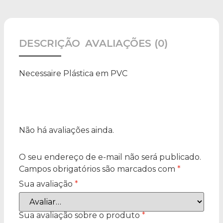
DESCRIÇÃO
AVALIAÇÕES (0)
Necessaire Plástica em PVC
Não há avaliações ainda.
O seu endereço de e-mail não será publicado.
Campos obrigatórios são marcados com
*
Sua avaliação
*
Sua avaliação sobre o produto
*