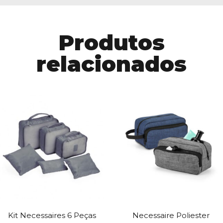
Produtos
relacionados
Kit Necessaires 6 Peças
Necessaire Poliester