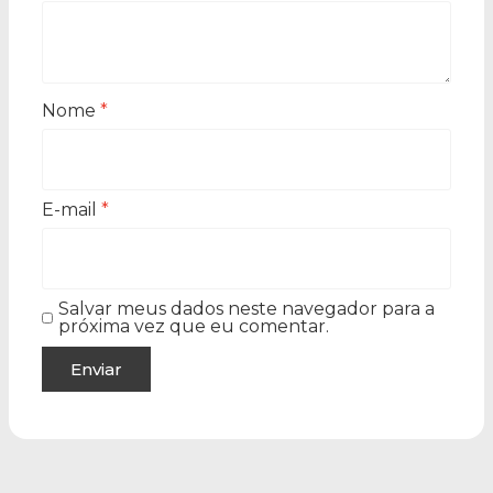
Nome
*
E-mail
*
Salvar meus dados neste navegador para a
próxima vez que eu comentar.