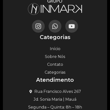
Categorias
Início
Sobre Nós
Contato
Categorias
Atendimento
Rua Francisco Alves 267
Jd. Sonia Maria | Mauá
Segunda – Quinta: 8h – 18h