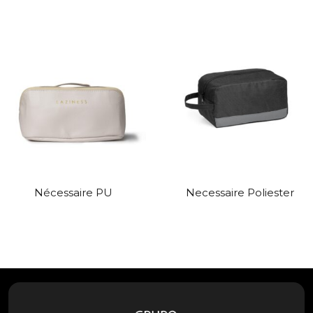
Nécessaire PU
Necessaire Poliester