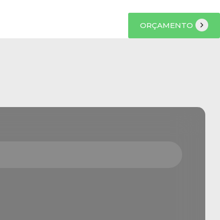
ORÇAMENTO