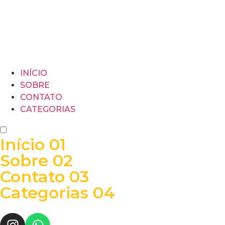
INÍCIO
SOBRE
CONTATO
CATEGORIAS
Início
01
Sobre
02
Contato
03
Categorias
04