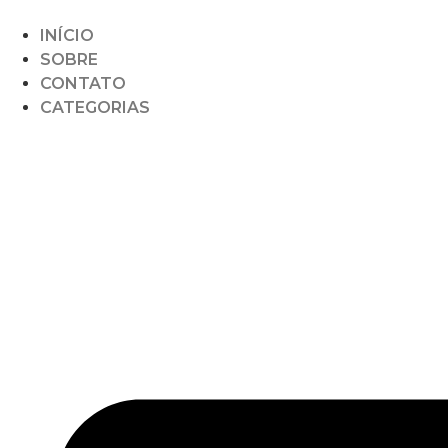
INÍCIO
SOBRE
CONTATO
CATEGORIAS