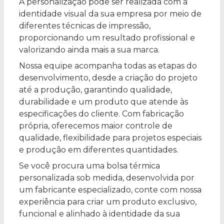
A personalização pode ser realizada com a
identidade visual da sua empresa por meio de
diferentes técnicas de impressão,
proporcionando um resultado profissional e
valorizando ainda mais a sua marca.
Nossa equipe acompanha todas as etapas do
desenvolvimento, desde a criação do projeto
até a produção, garantindo qualidade,
durabilidade e um produto que atende às
especificações do cliente. Com fabricação
própria, oferecemos maior controle de
qualidade, flexibilidade para projetos especiais
e produção em diferentes quantidades.
Se você procura uma bolsa térmica
personalizada sob medida, desenvolvida por
um fabricante especializado, conte com nossa
experiência para criar um produto exclusivo,
funcional e alinhado à identidade da sua