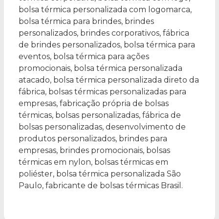
bolsa térmica personalizada com logomarca,
bolsa térmica para brindes, brindes
personalizados, brindes corporativos, fábrica
de brindes personalizados, bolsa térmica para
eventos, bolsa térmica para ações
promocionais, bolsa térmica personalizada
atacado, bolsa térmica personalizada direto da
fábrica, bolsas térmicas personalizadas para
empresas, fabricação própria de bolsas
térmicas, bolsas personalizadas, fábrica de
bolsas personalizadas, desenvolvimento de
produtos personalizados, brindes para
empresas, brindes promocionais, bolsas
térmicas em nylon, bolsas térmicas em
poliéster, bolsa térmica personalizada São
Paulo, fabricante de bolsas térmicas Brasil.