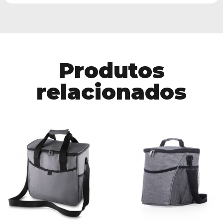
Produtos
relacionados