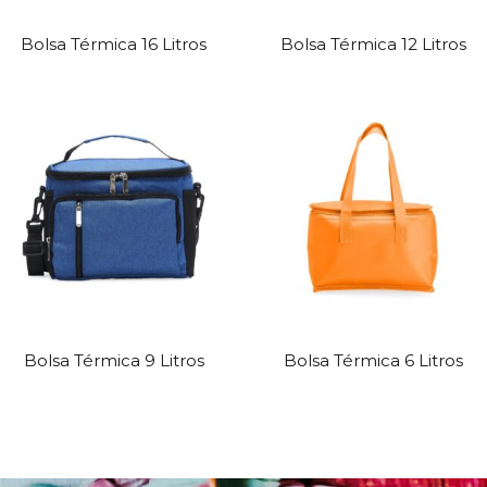
Bolsa Térmica 16 Litros
Bolsa Térmica 12 Litros
Bolsa Térmica 9 Litros
Bolsa Térmica 6 Litros