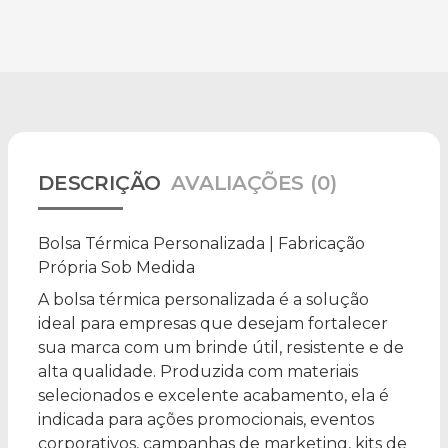
DESCRIÇÃO
AVALIAÇÕES (0)
Bolsa Térmica Personalizada | Fabricação
Própria Sob Medida
A bolsa térmica personalizada é a solução
ideal para empresas que desejam fortalecer
sua marca com um brinde útil, resistente e de
alta qualidade. Produzida com materiais
selecionados e excelente acabamento, ela é
indicada para ações promocionais, eventos
corporativos, campanhas de marketing, kits de