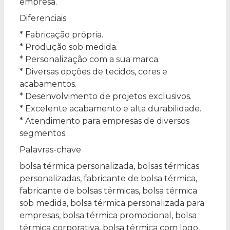
empresa.
Diferenciais
* Fabricação própria.
* Produção sob medida.
* Personalização com a sua marca.
* Diversas opções de tecidos, cores e
acabamentos.
* Desenvolvimento de projetos exclusivos.
* Excelente acabamento e alta durabilidade.
* Atendimento para empresas de diversos
segmentos.
Palavras-chave
bolsa térmica personalizada, bolsas térmicas
personalizadas, fabricante de bolsa térmica,
fabricante de bolsas térmicas, bolsa térmica
sob medida, bolsa térmica personalizada para
empresas, bolsa térmica promocional, bolsa
térmica corporativa, bolsa térmica com logo,