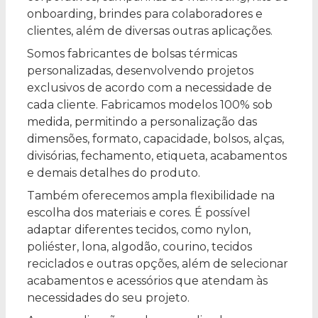
onboarding, brindes para colaboradores e
clientes, além de diversas outras aplicações.
Somos fabricantes de bolsas térmicas
personalizadas, desenvolvendo projetos
exclusivos de acordo com a necessidade de
cada cliente. Fabricamos modelos 100% sob
medida, permitindo a personalização das
dimensões, formato, capacidade, bolsos, alças,
divisórias, fechamento, etiqueta, acabamentos
e demais detalhes do produto.
Também oferecemos ampla flexibilidade na
escolha dos materiais e cores. É possível
adaptar diferentes tecidos, como nylon,
poliéster, lona, algodão, courino, tecidos
reciclados e outras opções, além de selecionar
acabamentos e acessórios que atendam às
necessidades do seu projeto.