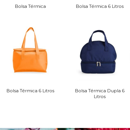
Bolsa Térmica
Bolsa Térmica 6 Litros
Bolsa Térmica 6 Litros
Bolsa Térmica Dupla 6
Litros