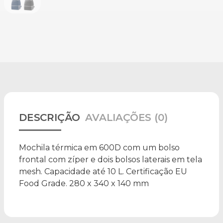
DESCRIÇÃO
AVALIAÇÕES (0)
Mochila térmica em 600D com um bolso
frontal com zíper e dois bolsos laterais em tela
mesh. Capacidade até 10 L. Certificação EU
Food Grade. 280 x 340 x 140 mm