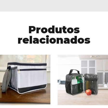
Produtos
relacionados