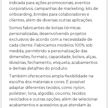
indicada para ações promocionais, eventos
corporativos, campanhas de marketing, kits de
onboarding, brindes para colaboradores e
clientes, além de diversas outras aplicações.
Somos fabricantes de bolsas térmicas
personalizadas, desenvolvendo projetos
exclusivos de acordo com a necessidade de
cada cliente. Fabricamos modelos 100% sob
medida, permitindo a personalização das
dimensões, formato, capacidade, bolsos, alças,
divisórias, fechamento, etiqueta, acabamentos
e demais detalhes do produto.
Também oferecemos ampla flexibilidade na
escolha dos materiais e cores. É possível
adaptar diferentes tecidos, como nylon,
poliéster, lona, algodão, courino, tecidos
reciclados e outras opções, além de selecionar
acabamentos e acessórios que atendam às