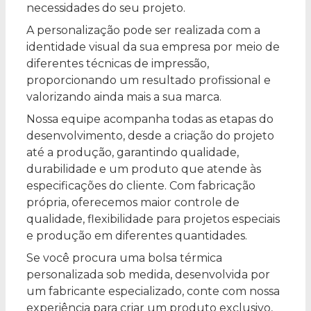
necessidades do seu projeto.
A personalização pode ser realizada com a
identidade visual da sua empresa por meio de
diferentes técnicas de impressão,
proporcionando um resultado profissional e
valorizando ainda mais a sua marca.
Nossa equipe acompanha todas as etapas do
desenvolvimento, desde a criação do projeto
até a produção, garantindo qualidade,
durabilidade e um produto que atende às
especificações do cliente. Com fabricação
própria, oferecemos maior controle de
qualidade, flexibilidade para projetos especiais
e produção em diferentes quantidades.
Se você procura uma bolsa térmica
personalizada sob medida, desenvolvida por
um fabricante especializado, conte com nossa
experiência para criar um produto exclusivo,