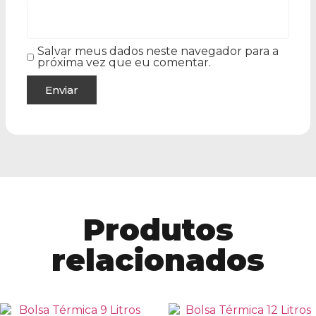
Salvar meus dados neste navegador para a
próxima vez que eu comentar.
Produtos
relacionados