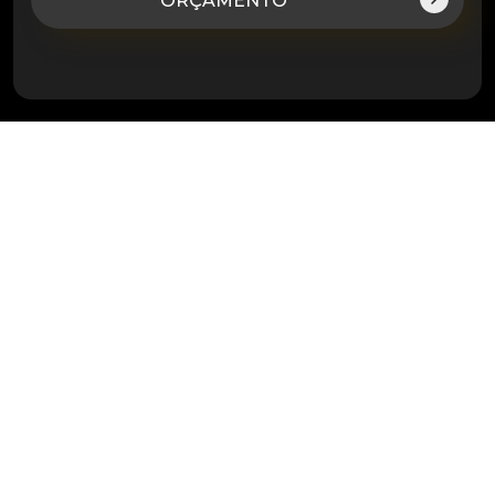
ORÇAMENTO