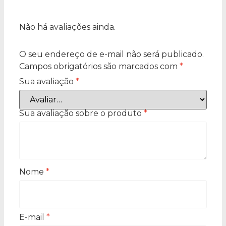
Não há avaliações ainda.
O seu endereço de e-mail não será publicado.
Campos obrigatórios são marcados com
*
Sua avaliação
*
Sua avaliação sobre o produto
*
Nome
*
E-mail
*