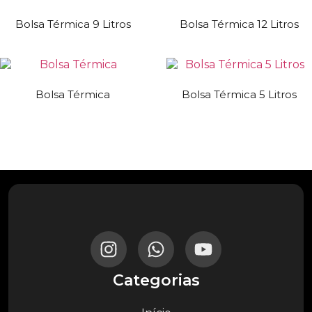
Bolsa Térmica 9 Litros
Bolsa Térmica 12 Litros
Bolsa Térmica
Bolsa Térmica 5 Litros
Categorias