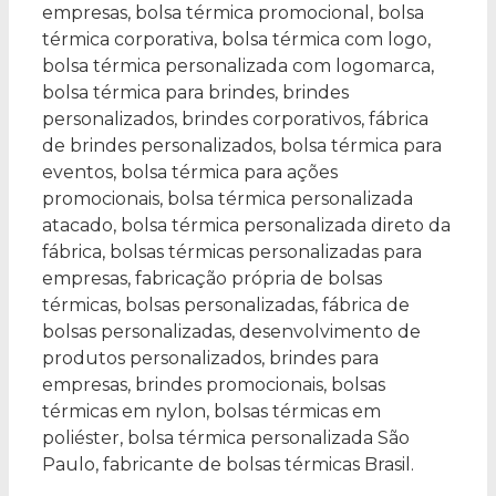
empresas, bolsa térmica promocional, bolsa
térmica corporativa, bolsa térmica com logo,
bolsa térmica personalizada com logomarca,
bolsa térmica para brindes, brindes
personalizados, brindes corporativos, fábrica
de brindes personalizados, bolsa térmica para
eventos, bolsa térmica para ações
promocionais, bolsa térmica personalizada
atacado, bolsa térmica personalizada direto da
fábrica, bolsas térmicas personalizadas para
empresas, fabricação própria de bolsas
térmicas, bolsas personalizadas, fábrica de
bolsas personalizadas, desenvolvimento de
produtos personalizados, brindes para
empresas, brindes promocionais, bolsas
térmicas em nylon, bolsas térmicas em
poliéster, bolsa térmica personalizada São
Paulo, fabricante de bolsas térmicas Brasil.