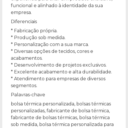
funcional e alinhado à identidade da sua
empresa.
Diferenciais
* Fabricação própria.
* Produção sob medida.
* Personalização com a sua marca.
* Diversas opções de tecidos, cores e
acabamentos.
* Desenvolvimento de projetos exclusivos.
* Excelente acabamento e alta durabilidade.
* Atendimento para empresas de diversos
segmentos.
Palavras-chave
bolsa térmica personalizada, bolsas térmicas
personalizadas, fabricante de bolsa térmica,
fabricante de bolsas térmicas, bolsa térmica
sob medida, bolsa térmica personalizada para