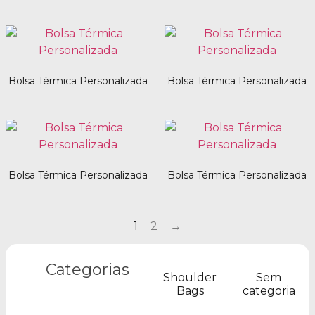
Bolsa Térmica Personalizada
Bolsa Térmica Personalizada
Bolsa Térmica Personalizada
Bolsa Térmica Personalizada
1
2
→
Categorias
Shoulder
Sem
Bags
categoria