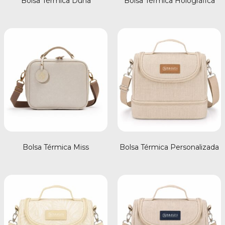
Bolsa Térmica Duna
Bolsa Térmica Holográfica
Bolsa Térmica Miss
Bolsa Térmica Personalizada