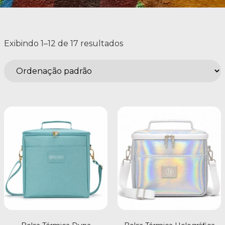
Exibindo 1–12 de 17 resultados