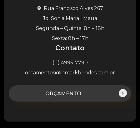
Rua Francisco Alves 267
Jd. Sonia Maria | Mauá
Segunda – Quinta: 8h – 18h
Sexta: 8h – 17h
Contato
(11) 4995-7790
orcamentos@inmarkbrindes.com.br
ORÇAMENTO