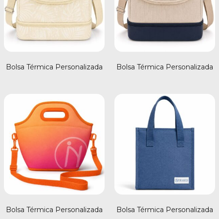
Bolsa Térmica Personalizada
Bolsa Térmica Personalizada
Bolsa Térmica Personalizada
Bolsa Térmica Personalizada