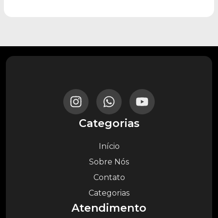
Categorias
Início
Sobre Nós
Contato
Categorias
Atendimento