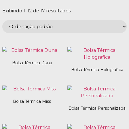
Exibindo 1–12 de 17 resultados
Bolsa Térmica Duna
Bolsa Térmica Holográfica
Bolsa Térmica Miss
Bolsa Térmica Personalizada