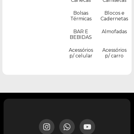
Canecas
Camisetas
Bolsas
Blocos e
Térmicas
Cadernetas
BAR E
Almofadas
BEBIDAS
Acessórios
Acessórios
p/ celular
p/ carro