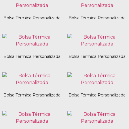
Bolsa Térmica Personalizada
Bolsa Térmica Personalizada
Bolsa Térmica Personalizada
Bolsa Térmica Personalizada
Bolsa Térmica Personalizada
Bolsa Térmica Personalizada