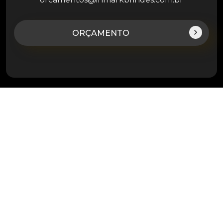
ORÇAMENTO