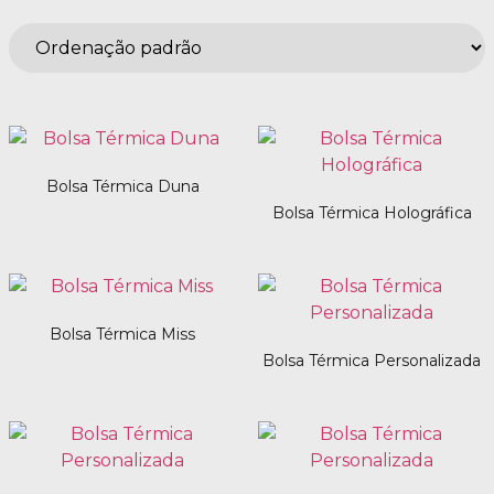
Bolsa Térmica Duna
Bolsa Térmica Holográfica
Bolsa Térmica Miss
Bolsa Térmica Personalizada