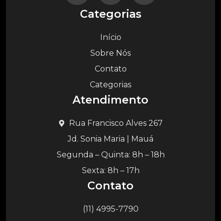
Categorias
Início
Sobre Nós
Contato
Categorias
Atendimento
Rua Francisco Alves 267
Jd. Sonia Maria | Mauá
Segunda – Quinta: 8h – 18h
Sexta: 8h – 17h
Contato
(11) 4995-7790