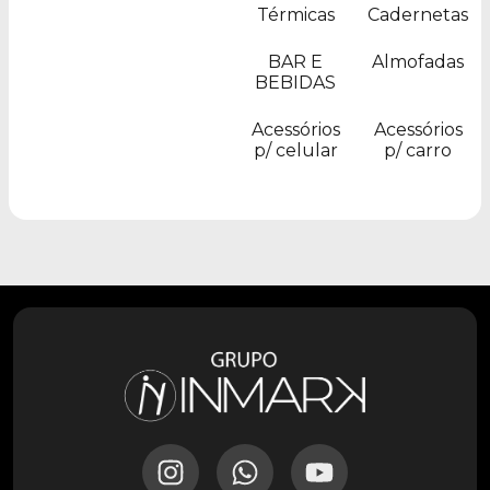
Térmicas
Cadernetas
BAR E
Almofadas
BEBIDAS
Acessórios
Acessórios
p/ celular
p/ carro