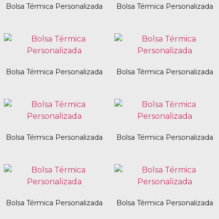
Bolsa Térmica Personalizada
Bolsa Térmica Personalizada
Bolsa Térmica Personalizada
Bolsa Térmica Personalizada
Bolsa Térmica Personalizada
Bolsa Térmica Personalizada
Bolsa Térmica Personalizada
Bolsa Térmica Personalizada