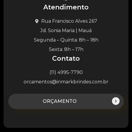
Atendimento
Rua Francisco Alves 267
Jd. Sonia Maria | Mauá
Segunda – Quinta: 8h – 18h
Sexta: 8h – 17h
Contato
(11) 4995-7790
orcamentos@inmarkbrindes.com.br
ORÇAMENTO