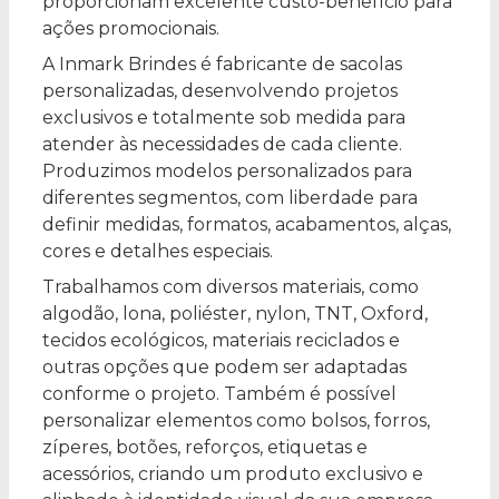
proporcionam excelente custo-benefício para
ações promocionais.
A Inmark Brindes é fabricante de sacolas
personalizadas, desenvolvendo projetos
exclusivos e totalmente sob medida para
atender às necessidades de cada cliente.
Produzimos modelos personalizados para
diferentes segmentos, com liberdade para
definir medidas, formatos, acabamentos, alças,
cores e detalhes especiais.
Trabalhamos com diversos materiais, como
algodão, lona, poliéster, nylon, TNT, Oxford,
tecidos ecológicos, materiais reciclados e
outras opções que podem ser adaptadas
conforme o projeto. Também é possível
personalizar elementos como bolsos, forros,
zíperes, botões, reforços, etiquetas e
acessórios, criando um produto exclusivo e