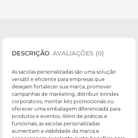
DESCRIÇÃO
AVALIAÇÕES (0)
As sacolas personalizadas são uma solução
versátil e eficiente para empresas que
desejam fortalecer sua marca, promover
campanhas de marketing, distribuir brindes
corporativos, montar kits promocionais ou
oferecer uma embalagem diferenciada para
produtos e eventos. Além de práticas e
funcionais, as sacolas personalizadas
aumentam a visibilidade da marca e