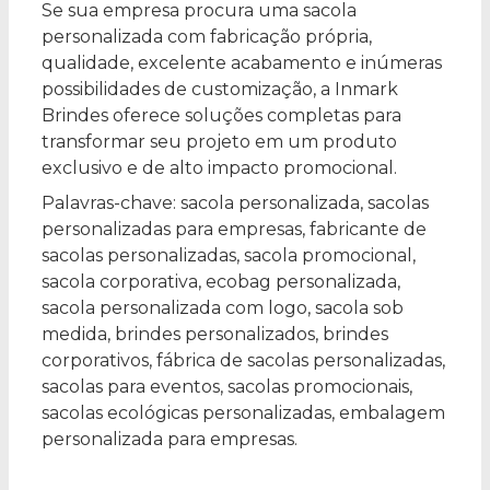
Se sua empresa procura uma sacola
personalizada com fabricação própria,
qualidade, excelente acabamento e inúmeras
possibilidades de customização, a Inmark
Brindes oferece soluções completas para
transformar seu projeto em um produto
exclusivo e de alto impacto promocional.
Palavras-chave: sacola personalizada, sacolas
personalizadas para empresas, fabricante de
sacolas personalizadas, sacola promocional,
sacola corporativa, ecobag personalizada,
sacola personalizada com logo, sacola sob
medida, brindes personalizados, brindes
corporativos, fábrica de sacolas personalizadas,
sacolas para eventos, sacolas promocionais,
sacolas ecológicas personalizadas, embalagem
personalizada para empresas.