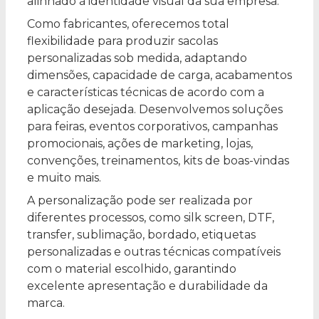
alinhado à identidade visual da sua empresa.
Como fabricantes, oferecemos total
flexibilidade para produzir sacolas
personalizadas sob medida, adaptando
dimensões, capacidade de carga, acabamentos
e características técnicas de acordo com a
aplicação desejada. Desenvolvemos soluções
para feiras, eventos corporativos, campanhas
promocionais, ações de marketing, lojas,
convenções, treinamentos, kits de boas-vindas
e muito mais.
A personalização pode ser realizada por
diferentes processos, como silk screen, DTF,
transfer, sublimação, bordado, etiquetas
personalizadas e outras técnicas compatíveis
com o material escolhido, garantindo
excelente apresentação e durabilidade da
marca.