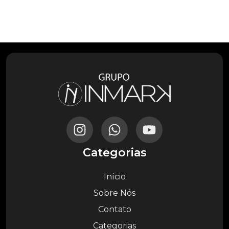
Categorias
Início
Sobre Nós
Contato
Categorias