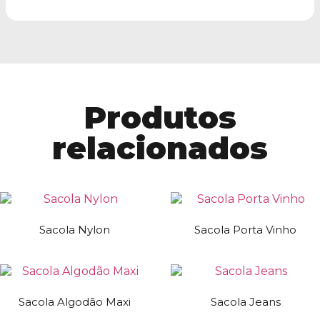
Produtos
relacionados
Sacola Nylon
Sacola Porta Vinho
Sacola Algodão Maxi
Sacola Jeans