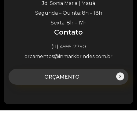
Jd. Sonia Maria | Mauá
Segunda – Quinta: 8h – 18h
Sexta: 8h – 17h
Contato
(11) 4995-7790
orcamentos@inmarkbrindes.com.br
ORÇAMENTO