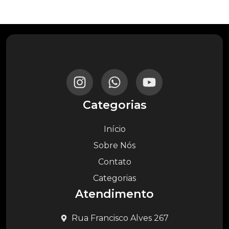
Categorias
Início
Sobre Nós
Contato
Categorias
Atendimento
Rua Francisco Alves 267