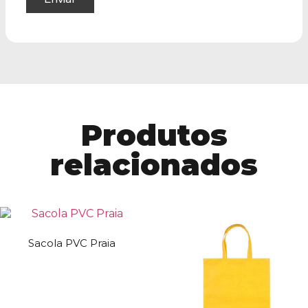
Produtos
relacionados
Sacola PVC Praia