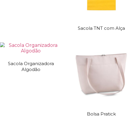
Sacola TNT com Alça
Sacola Organizadora
Algodão
Bolsa Pratick