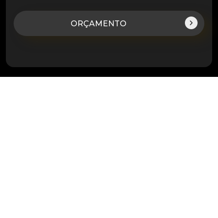
ORÇAMENTO