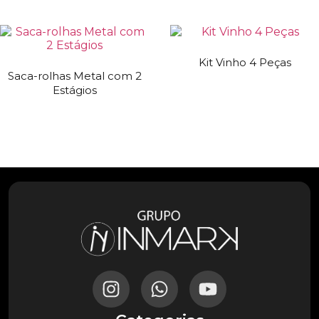
Kit Vinho 4 Peças
Saca-rolhas Metal com 2
Estágios