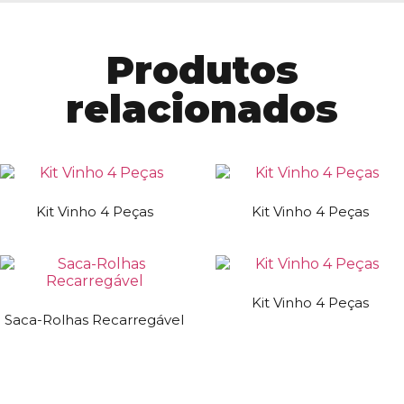
Produtos
relacionados
Kit Vinho 4 Peças
Kit Vinho 4 Peças
Kit Vinho 4 Peças
Saca-Rolhas Recarregável