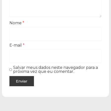
Nome
*
E-mail
*
Salvar meus dados neste navegador para a
próxima vez que eu comentar.