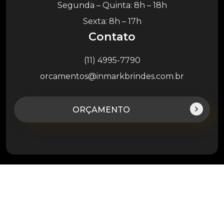
Segunda – Quinta: 8h – 18h
Sexta: 8h – 17h
Contato
(11) 4995-7790
orcamentos@inmarkbrindes.com.br
ORÇAMENTO