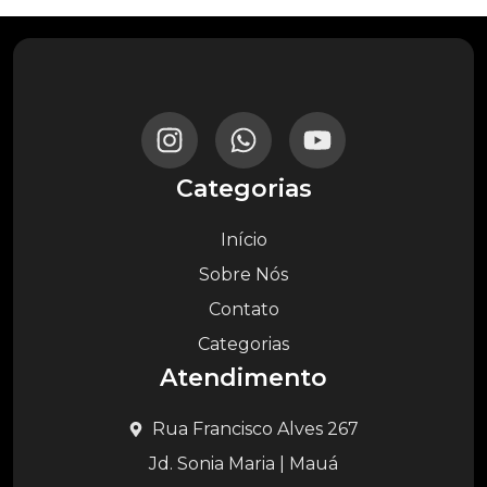
Categorias
Início
Sobre Nós
Contato
Categorias
Atendimento
Rua Francisco Alves 267
Jd. Sonia Maria | Mauá