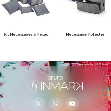
Kit Necessaires 6 Peças
Necessaire Poliester