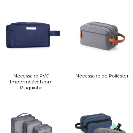
Necessaire PVC
Nécessaire de Poliéster
Impermeável com
Plaquinha