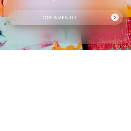
ORÇAMENTO