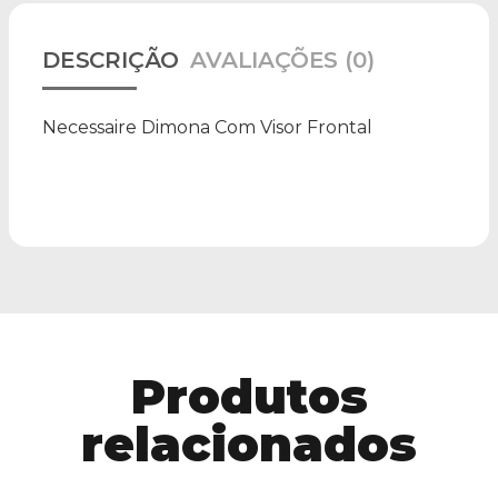
DESCRIÇÃO
AVALIAÇÕES (0)
Necessaire Dimona Com Visor Frontal
Produtos
relacionados