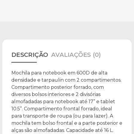
DESCRIÇÃO
AVALIAÇÕES (0)
Mochila para notebook em 600D de alta
densidade e tarpaulin com 2 compartimentos.
Compartimento posterior forrado, com
diversos bolsos interiores e 2 divisórias
almofadadas para notebook até 17” e tablet
10.5”. Compartimento frontal forrado, ideal
para transporte de roupa (ou para lazer). A
mochila tem bolso frontal e a parte posterior e
alças são almofadadas. Capacidade até 16 L.