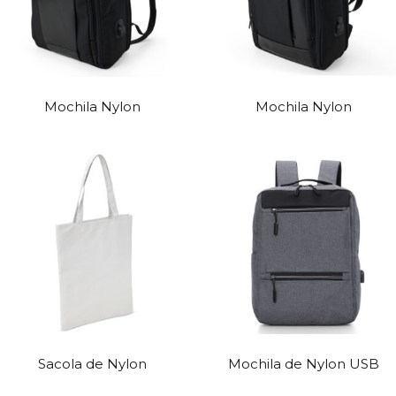
Mochila Nylon
Mochila Nylon
Sacola de Nylon
Mochila de Nylon USB