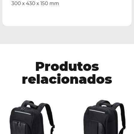
300 x 430 x 150 mm
Produtos
relacionados