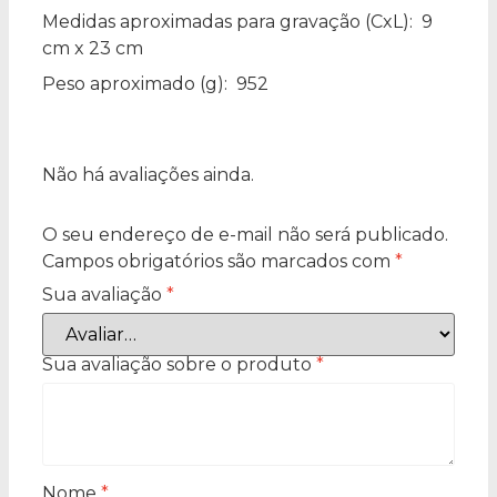
Medidas aproximadas para gravação
(CxL): 9
cm x 23 cm
Peso aproximado
(g): 952
Não há avaliações ainda.
O seu endereço de e-mail não será publicado.
Campos obrigatórios são marcados com
*
Sua avaliação
*
Sua avaliação sobre o produto
*
Nome
*