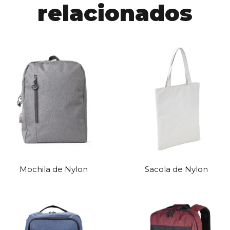
relacionados
Mochila de Nylon
Sacola de Nylon