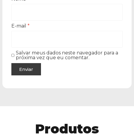
E-mail
*
Salvar meus dados neste navegador para a
próxima vez que eu comentar.
Produtos