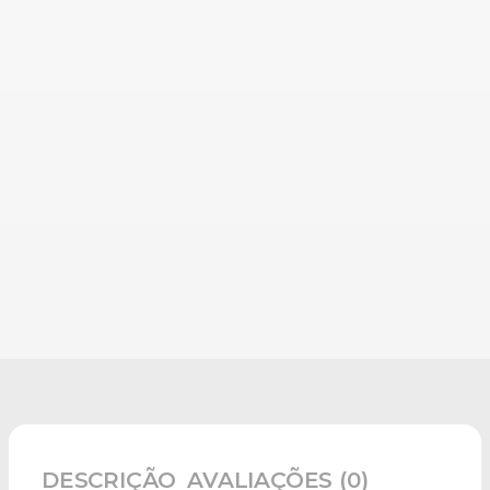
DESCRIÇÃO
AVALIAÇÕES (0)