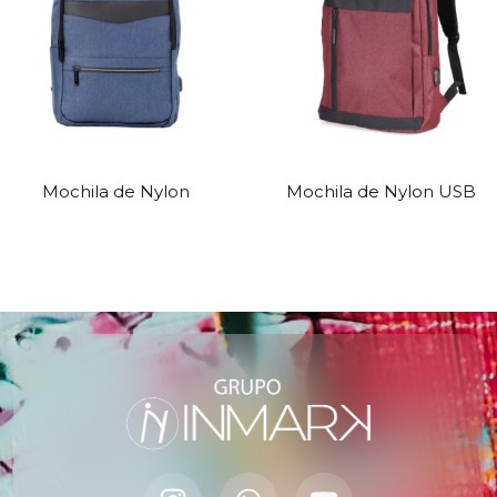
Mochila de Nylon
Mochila de Nylon USB