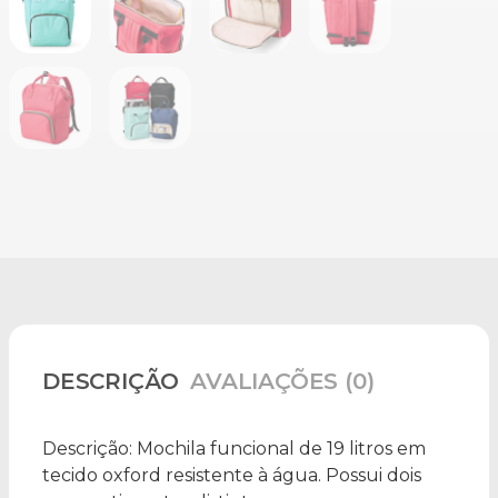
DESCRIÇÃO
AVALIAÇÕES (0)
Descrição:
Mochila funcional de 19 litros em
tecido oxford resistente à água. Possui dois