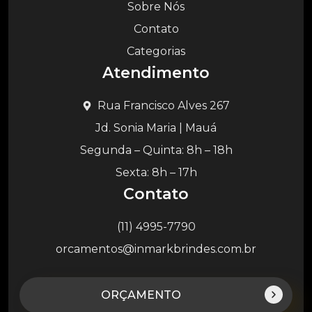
Sobre Nós
Contato
Categorias
Atendimento
Rua Francisco Alves 267
Jd. Sonia Maria | Mauá
Segunda – Quinta: 8h – 18h
Sexta: 8h – 17h
Contato
(11) 4995-7790
orcamentos@inmarkbrindes.com.br
ORÇAMENTO