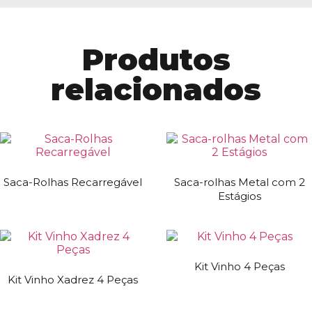
Produtos
relacionados
Saca-Rolhas Recarregável
Saca-rolhas Metal com 2
Estágios
Kit Vinho 4 Peças
Kit Vinho Xadrez 4 Peças