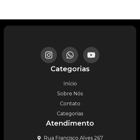
Categorias
Início
Sobre Nós
Contato
Categorias
Atendimento
Rua Francisco Alves 267