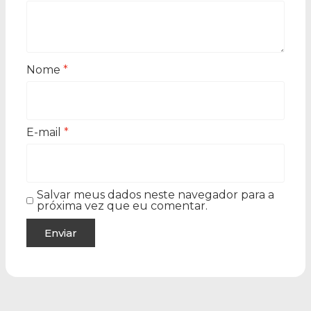
Nome
*
E-mail
*
Salvar meus dados neste navegador para a
próxima vez que eu comentar.