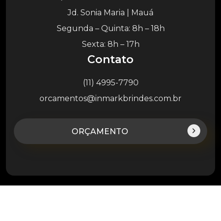
Jd. Sonia Maria | Mauá
Segunda – Quinta: 8h – 18h
Sexta: 8h – 17h
Contato
(11) 4995-7790
orcamentos@inmarkbrindes.com.br
ORÇAMENTO