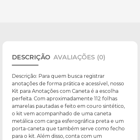
DESCRIÇÃO
AVALIAÇÕES (0)
Descrição:
Para quem busca registrar
anotações de forma prática e acessível, nosso
Kit para Anotações com Caneta é a escolha
perfeita. Com aproximadamente 112 folhas
amarelas pautadas e feito em couro sintético,
o kit vem acompanhado de uma caneta
metálica com carga esferográfica preta e um
porta-caneta que também serve como fecho
para o kit. Além disso, conta com um