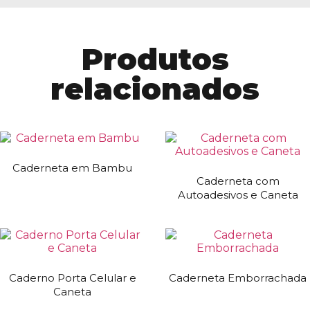
Produtos
relacionados
Caderneta em Bambu
Caderneta com
Autoadesivos e Caneta
Caderno Porta Celular e
Caderneta Emborrachada
Caneta