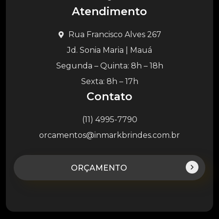
Atendimento
Rua Francisco Alves 267
Jd. Sonia Maria | Mauá
Segunda – Quinta: 8h – 18h
Sexta: 8h – 17h
Contato
(11) 4995-7790
orcamentos@inmarkbrindes.com.br
ORÇAMENTO