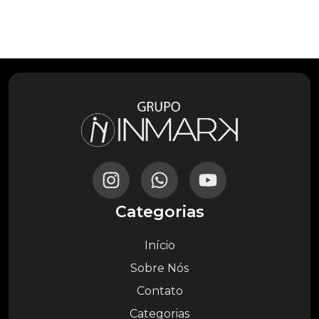
Categorias
Início
Sobre Nós
Contato
Categorias