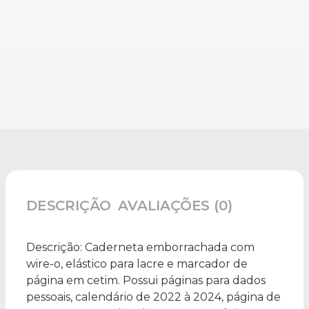
DESCRIÇÃO
AVALIAÇÕES (0)
Descrição:
Caderneta emborrachada com
wire-o, elástico para lacre e marcador de
página em cetim. Possui páginas para dados
pessoais, calendário de 2022 à 2024, página de