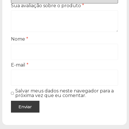
Sua avaliação sobre o produto
*
Nome
*
E-mail
*
Salvar meus dados neste navegador para a
próxima vez que eu comentar.