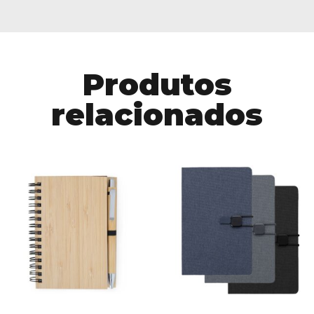
Produtos
relacionados