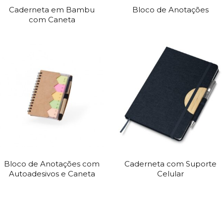
Caderneta em Bambu
Bloco de Anotações
com Caneta
Bloco de Anotações com
Caderneta com Suporte
Autoadesivos e Caneta
Celular