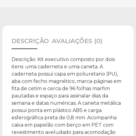
DESCRIÇÃO
AVALIAÇÕES (0)
Descrição:
Kit executivo composto por dois
itens: uma caderneta e uma caneta. A
caderneta possui capa em poliuretano (PU),
aba com fecho magnético, marca-páginas em
fita de cetim e cerca de 96 folhas marfim
pautadas e espaço para assinalar dias da
semana e datas numéricas. A caneta metálica
possui ponta em plástico ABS e carga
esferográfica preta de 0,8 mm. Acompanha
caixa em papelão com berço em PET com
revestimento aveludado para acomodação