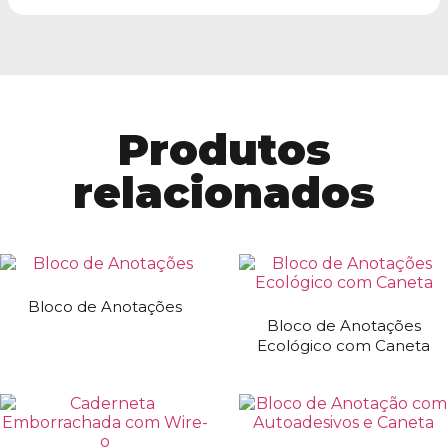
Produtos
relacionados
Bloco de Anotações
Bloco de Anotações
Ecológico com Caneta