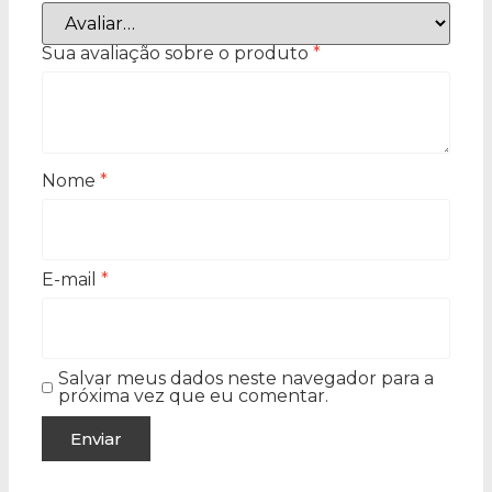
Sua avaliação sobre o produto
*
Nome
*
E-mail
*
Salvar meus dados neste navegador para a
próxima vez que eu comentar.