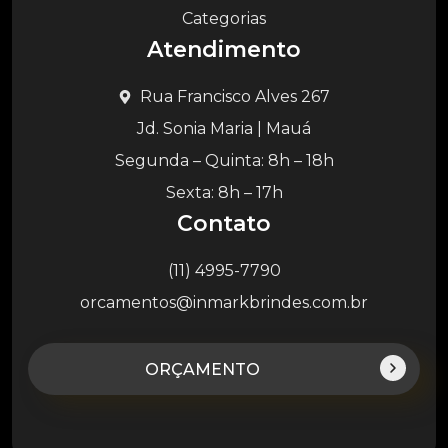
Categorias
Atendimento
Rua Francisco Alves 267
Jd. Sonia Maria | Mauá
Segunda – Quinta: 8h – 18h
Sexta: 8h – 17h
Contato
(11) 4995-7790
orcamentos@inmarkbrindes.com.br
ORÇAMENTO