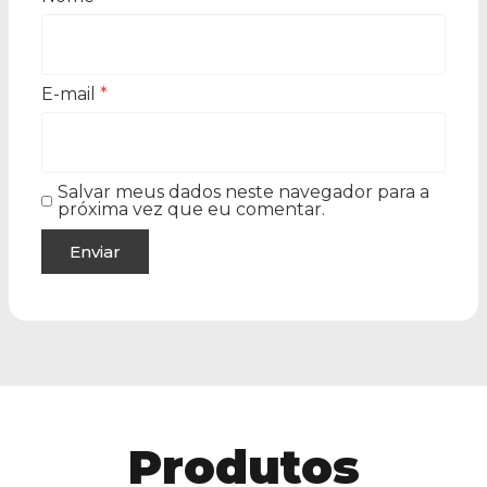
E-mail
*
Salvar meus dados neste navegador para a
próxima vez que eu comentar.
Produtos