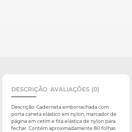
DESCRIÇÃO
AVALIAÇÕES (0)
Descrição:
Caderneta emborrachada com
porta caneta elástico em nylon, marcador de
página em cetim e fita elástica de nylon para
fechar. Contém aproximadamente 80 folhas