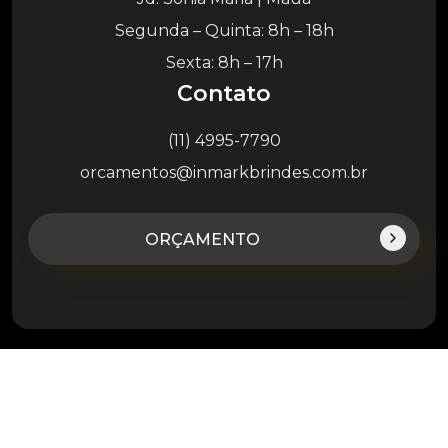
Segunda – Quinta: 8h – 18h
Sexta: 8h – 17h
Contato
(11) 4995-7790
orcamentos@inmarkbrindes.com.br
ORÇAMENTO