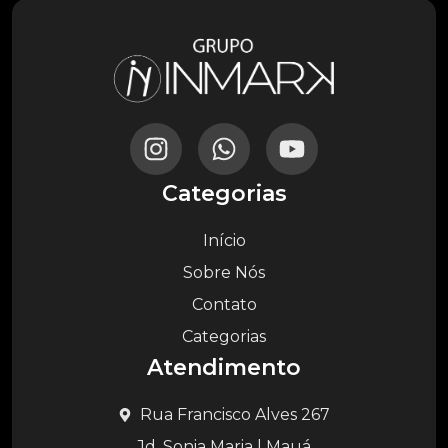
Categorias
Início
Sobre Nós
Contato
Categorias
Atendimento
Rua Francisco Alves 267
Jd. Sonia Maria | Mauá