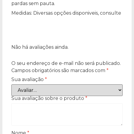
pardas sem pauta.
Medidas: Diversas opções disponiveis, consulte
Não há avaliações ainda.
O seu endereço de e-mail não será publicado.
Campos obrigatórios são marcados com
*
Sua avaliação
*
Sua avaliação sobre o produto
*
Nome
*