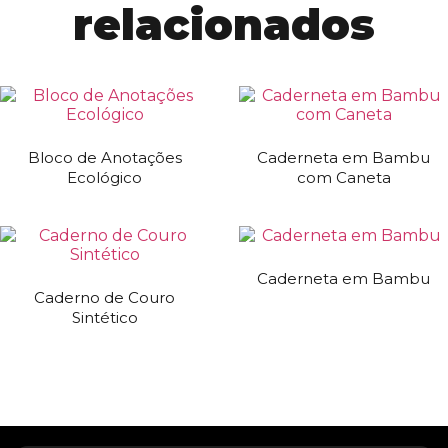
relacionados
Bloco de Anotações
Caderneta em Bambu
Ecológico
com Caneta
Caderneta em Bambu
Caderno de Couro
Sintético