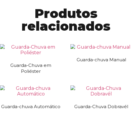
Produtos
relacionados
Guarda-chuva Manual
Guarda-Chuva em
Poliéster
Guarda-chuva Automático
Guarda-Chuva Dobravél