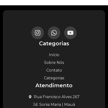
Categorias
Início
Sobre Nós
Contato
Categorias
Atendimento
Rua Francisco Alves 267
Jd. Sonia Maria | Mauá