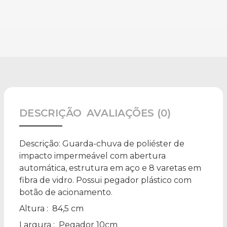
DESCRIÇÃO
AVALIAÇÕES (0)
Descrição:
Guarda-chuva de poliéster de
impacto impermeável com abertura
automática, estrutura em aço e 8 varetas em
fibra de vidro. Possui pegador plástico com
botão de acionamento.
Altura
: 84,5 cm
Largura
: Pegador 10cm