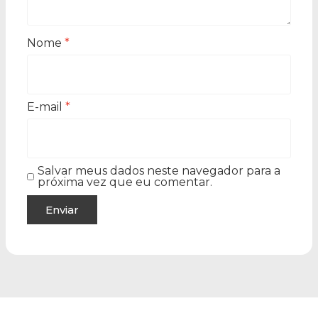
Nome
*
E-mail
*
Salvar meus dados neste navegador para a
próxima vez que eu comentar.