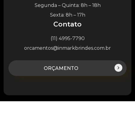
Segunda – Quinta: 8h – 18h
Sexta: 8h – 17h
Contato
(11) 4995-7790
orcamentos@inmarkbrindes.com.br
ORÇAMENTO