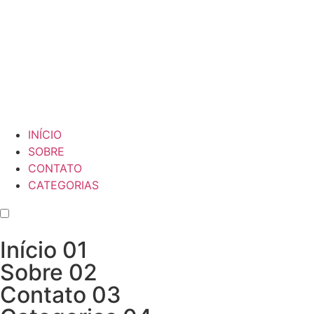
INÍCIO
SOBRE
CONTATO
CATEGORIAS
Início
01
Sobre
02
Contato
03