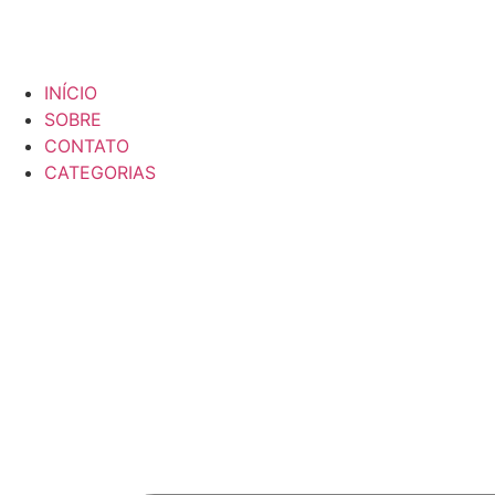
INÍCIO
SOBRE
CONTATO
CATEGORIAS