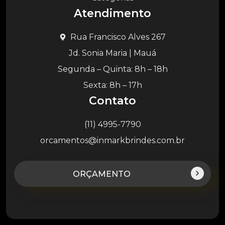
Atendimento
Rua Francisco Alves 267
Jd. Sonia Maria | Mauá
Segunda – Quinta: 8h – 18h
Sexta: 8h – 17h
Contato
(11) 4995-7790
orcamentos@inmarkbrindes.com.br
ORÇAMENTO