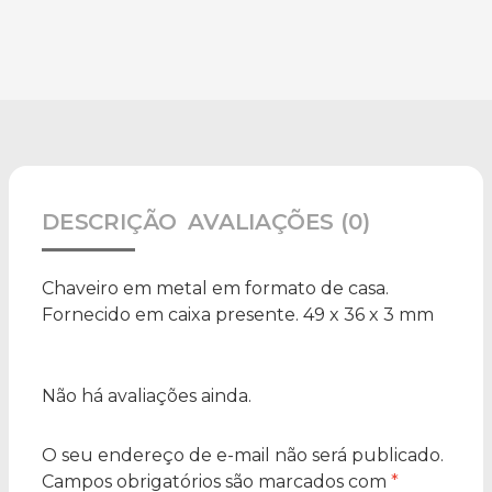
DESCRIÇÃO
AVALIAÇÕES (0)
Chaveiro em metal em formato de casa.
Fornecido em caixa presente. 49 x 36 x 3 mm
Não há avaliações ainda.
O seu endereço de e-mail não será publicado.
Campos obrigatórios são marcados com
*