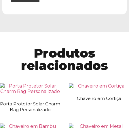
Produtos
relacionados
Chaveiro em Cortiça
Porta Protetor Solar Charm
Bag Personalizado