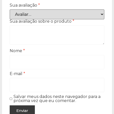
Sua avaliação
*
Sua avaliação sobre o produto
*
Nome
*
E-mail
*
Salvar meus dados neste navegador para a
próxima vez que eu comentar.