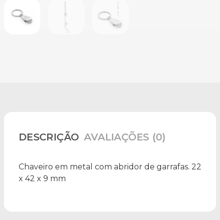
DESCRIÇÃO
AVALIAÇÕES (0)
Chaveiro em metal com abridor de garrafas. 22
x 42 x 9 mm