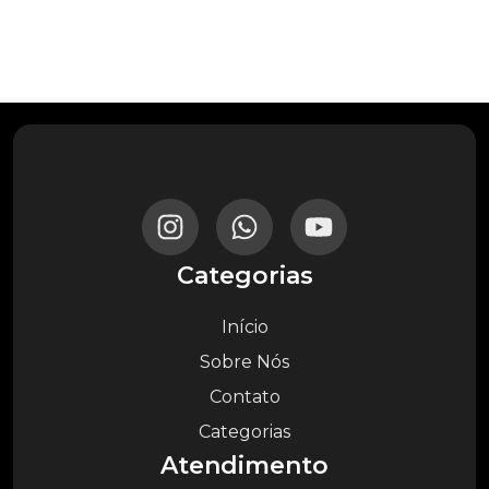
Categorias
Início
Sobre Nós
Contato
Categorias
Atendimento