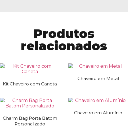
Produtos
relacionados
Chaveiro em Metal
Kit Chaveiro com Caneta
Chaveiro em Alumínio
Charm Bag Porta Batom
Personalizado