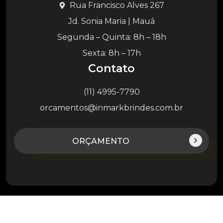
Rua Francisco Alves 267
Jd. Sonia Maria | Mauá
Segunda – Quinta: 8h – 18h
Sexta: 8h – 17h
Contato
(11) 4995-7790
orcamentos@inmarkbrindes.com.br
ORÇAMENTO