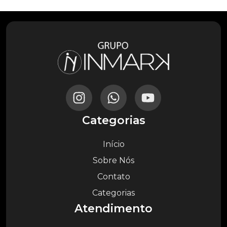
Categorias
Início
Sobre Nós
Contato
Categorias
Atendimento