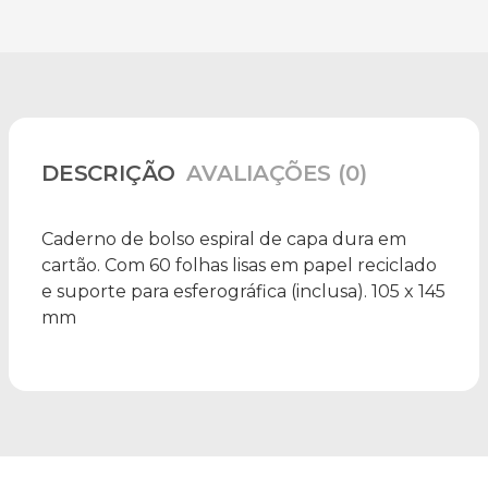
DESCRIÇÃO
AVALIAÇÕES (0)
Caderno de bolso espiral de capa dura em
cartão. Com 60 folhas lisas em papel reciclado
e suporte para esferográfica (inclusa). 105 x 145
mm