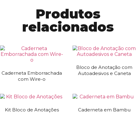
Produtos
relacionados
Bloco de Anotação com
Caderneta Emborrachada
Autoadesivos e Caneta
com Wire-o
Kit Bloco de Anotações
Caderneta em Bambu