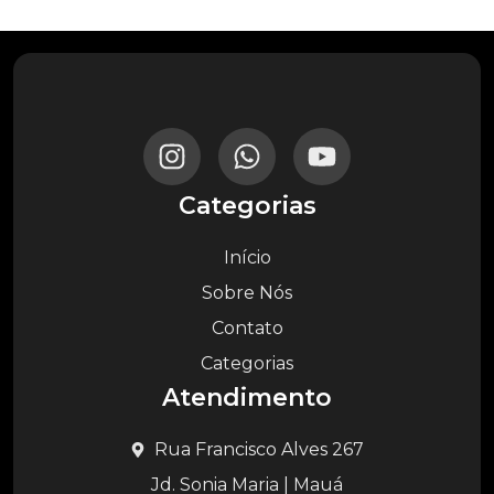
Categorias
Início
Sobre Nós
Contato
Categorias
Atendimento
Rua Francisco Alves 267
Jd. Sonia Maria | Mauá