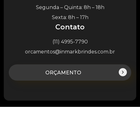
Segunda – Quinta: 8h – 18h
Sexta: 8h – 17h
Contato
(11) 4995-7790
orcamentos@inmarkbrindes.com.br
ORÇAMENTO