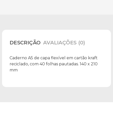
DESCRIÇÃO
AVALIAÇÕES (0)
Caderno A5 de capa flexível em cartão kraft
reciclado, com 40 folhas pautadas. 140 x 210
mm