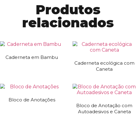
Produtos
relacionados
Caderneta em Bambu
Caderneta ecológica com
Caneta
Bloco de Anotações
Bloco de Anotação com
Autoadesivos e Caneta