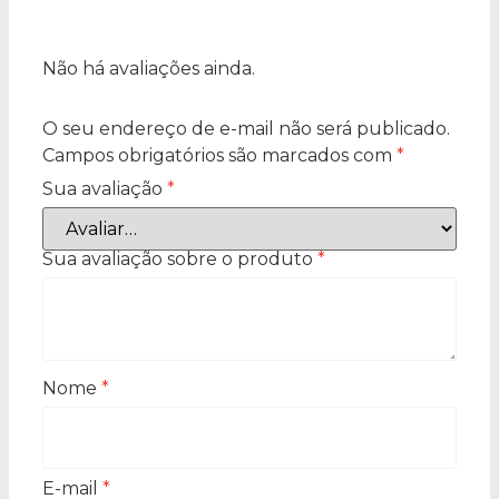
Não há avaliações ainda.
O seu endereço de e-mail não será publicado.
Campos obrigatórios são marcados com
*
Sua avaliação
*
Sua avaliação sobre o produto
*
Nome
*
E-mail
*