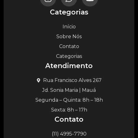
Categorias
Início
Sobre Nós
Contato
Categorias
Atendimento
Rua Francisco Alves 267
Jd. Sonia Maria | Mauá
Segunda – Quinta: 8h – 18h
Sexta: 8h – 17h
Contato
(11) 4995-7790