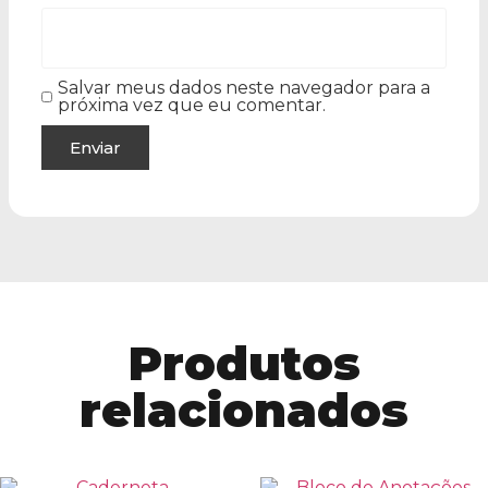
Salvar meus dados neste navegador para a
próxima vez que eu comentar.
Produtos
relacionados