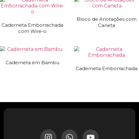
Bloco de Anotações com
Caderneta Emborrachada
Caneta
com Wire-o
Caderneta em Bambu
Caderneta Emborrachada