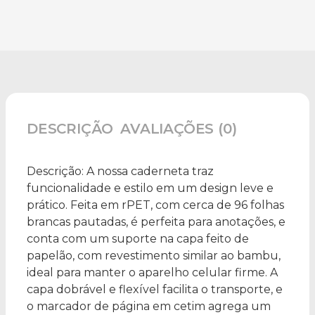
DESCRIÇÃO
AVALIAÇÕES (0)
Descrição:
A nossa caderneta traz
funcionalidade e estilo em um design leve e
prático. Feita em rPET, com cerca de 96 folhas
brancas pautadas, é perfeita para anotações, e
conta com um suporte na capa feito de
papelão, com revestimento similar ao bambu,
ideal para manter o aparelho celular firme. A
capa dobrável e flexível facilita o transporte, e
o marcador de página em cetim agrega um