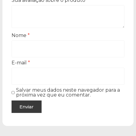
Sua avaliação sobre o produto
*
Nome
*
E-mail
*
Salvar meus dados neste navegador para a
próxima vez que eu comentar.