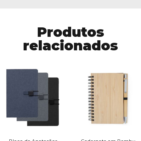
Produtos
relacionados