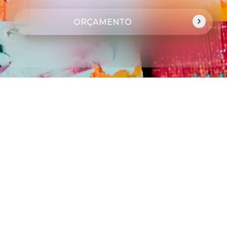
ORÇAMENTO