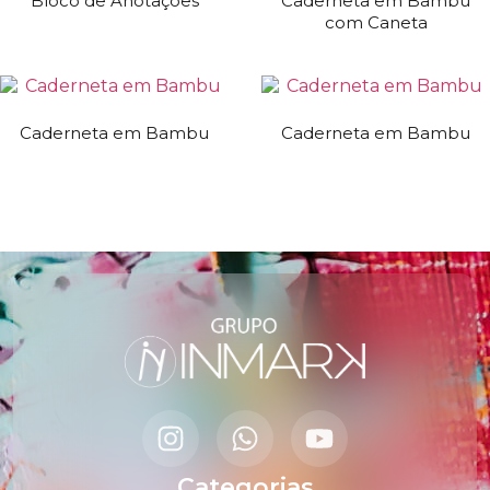
Bloco de Anotações
Caderneta em Bambu
com Caneta
Caderneta em Bambu
Caderneta em Bambu
Categorias