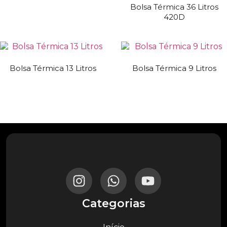
Bolsa Térmica 36 Litros
420D
Bolsa Térmica 13 Litros
Bolsa Térmica 9 Litros
Categorias