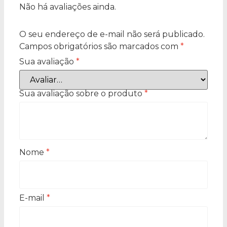
Não há avaliações ainda.
O seu endereço de e-mail não será publicado.
Campos obrigatórios são marcados com
*
Sua avaliação
*
Sua avaliação sobre o produto
*
Nome
*
E-mail
*