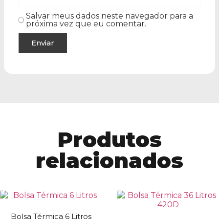
Salvar meus dados neste navegador para a
próxima vez que eu comentar.
Produtos
relacionados
Bolsa Térmica 6 Litros