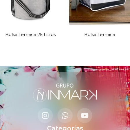
Bolsa Térmica 25 Litros
Bolsa Térmica
Categorias