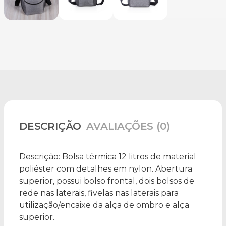
DESCRIÇÃO
AVALIAÇÕES (0)
Descrição:
Bolsa térmica 12 litros de material
poliéster com detalhes em nylon. Abertura
superior, possui bolso frontal, dois bolsos de
rede nas laterais, fivelas nas laterais para
utilização/encaixe da alça de ombro e alça
superior.