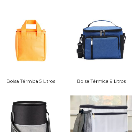
Bolsa Térmica 5 Litros
Bolsa Térmica 9 Litros