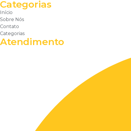
Categorias
Início
Sobre Nós
Contato
Categorias
Atendimento