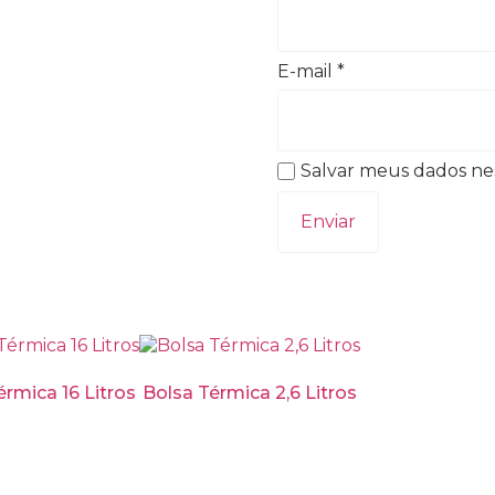
E-mail
*
Salvar meus dados ne
érmica 16 Litros
Bolsa Térmica 2,6 Litros