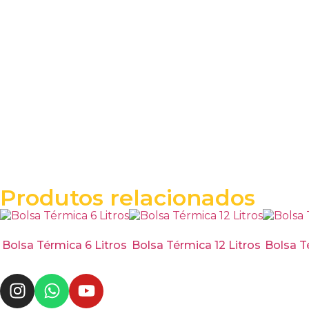
Produtos relacionados
Bolsa Térmica 6 Litros
Bolsa Térmica 12 Litros
Bolsa T