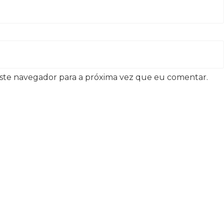
ste navegador para a próxima vez que eu comentar.