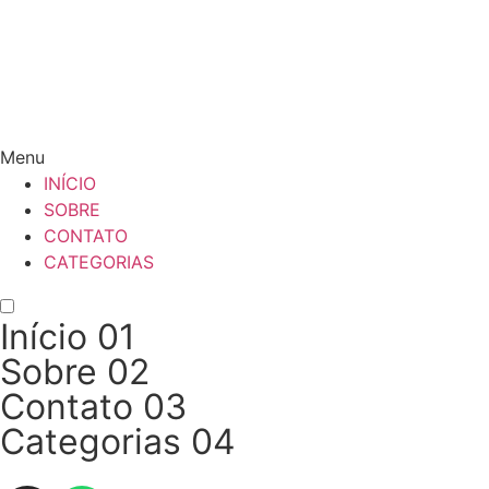
Menu
INÍCIO
SOBRE
CONTATO
CATEGORIAS
Início
01
Sobre
02
Contato
03
Categorias
04