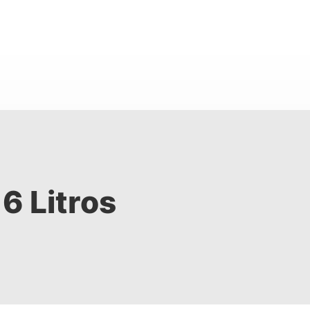
6 Litros