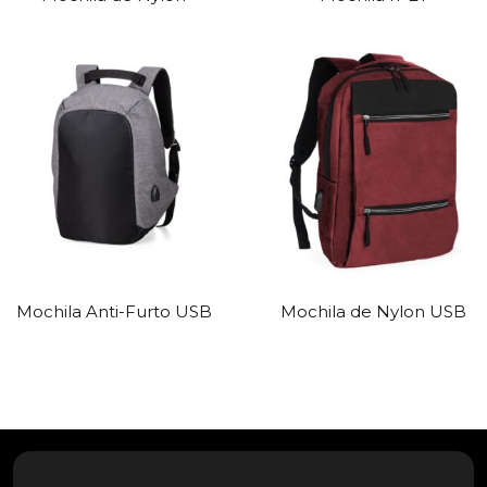
Mochila Anti-Furto USB
Mochila de Nylon USB