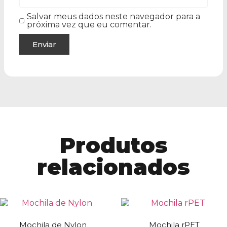
Salvar meus dados neste navegador para a
próxima vez que eu comentar.
Produtos
relacionados
Mochila de Nylon
Mochila rPET