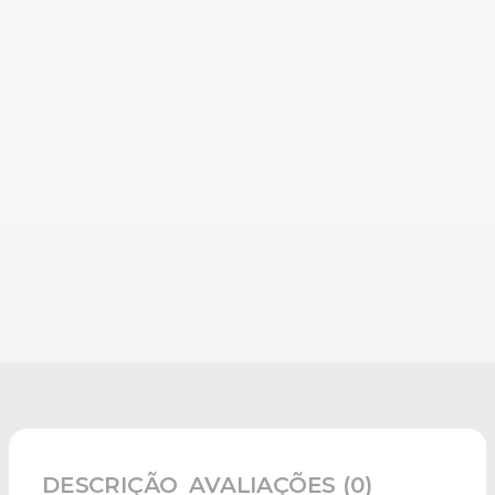
DESCRIÇÃO
AVALIAÇÕES (0)