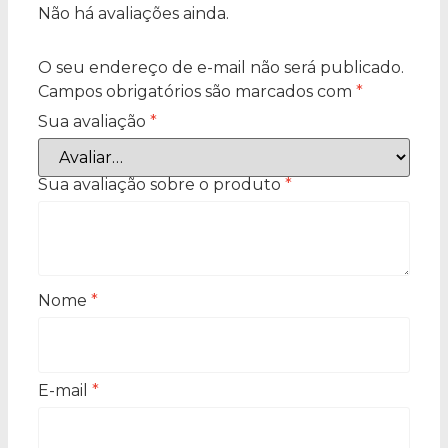
Não há avaliações ainda.
O seu endereço de e-mail não será publicado.
Campos obrigatórios são marcados com
*
Sua avaliação
*
Sua avaliação sobre o produto
*
Nome
*
E-mail
*