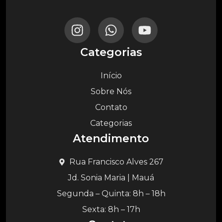
Categorias
Início
Sobre Nós
Contato
Categorias
Atendimento
Rua Francisco Alves 267
Jd. Sonia Maria | Mauá
Segunda – Quinta: 8h – 18h
Sexta: 8h – 17h