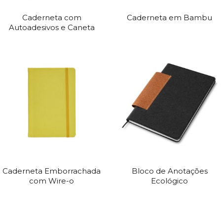
Caderneta com
Caderneta em Bambu
Autoadesivos e Caneta
Caderneta Emborrachada
Bloco de Anotações
com Wire-o
Ecológico