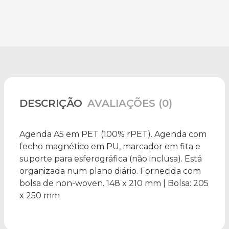
DESCRIÇÃO
AVALIAÇÕES (0)
Agenda A5 em PET (100% rPET). Agenda com
fecho magnético em PU, marcador em fita e
suporte para esferográfica (não inclusa). Está
organizada num plano diário. Fornecida com
bolsa de non-woven. 148 x 210 mm | Bolsa: 205
x 250 mm