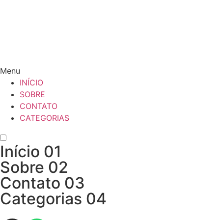
Menu
INÍCIO
SOBRE
CONTATO
CATEGORIAS
Início
01
Sobre
02
Contato
03
Categorias
04