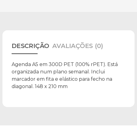
DESCRIÇÃO
AVALIAÇÕES (0)
Agenda A5 em 300D PET (100% rPET). Está
organizada num plano semanal. Inclui
marcador em fita e elástico para fecho na
diagonal. 148 x 210 mm