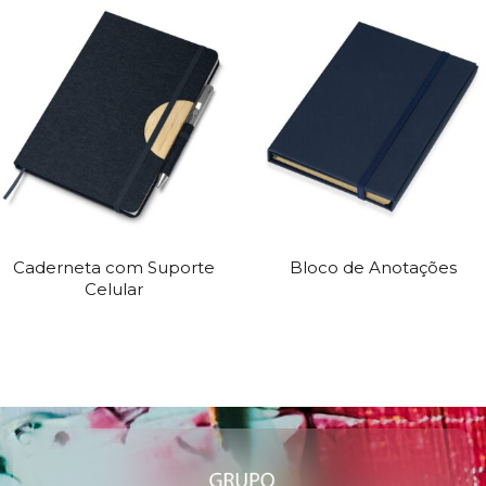
Caderneta com Suporte
Bloco de Anotações
Celular