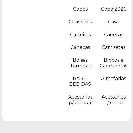
Copos
Copa 2026
Chaveiros
Casa
Carteiras
Canetas
Canecas
Camisetas
Bolsas
Blocos e
Térmicas
Cadernetas
BAR E
Almofadas
BEBIDAS
Acessórios
Acessórios
p/ celular
p/ carro