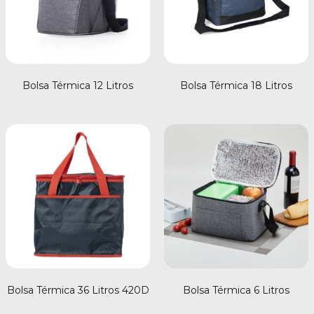
Bolsa Térmica 12 Litros
Bolsa Térmica 18 Litros
Bolsa Térmica 36 Litros 420D
Bolsa Térmica 6 Litros