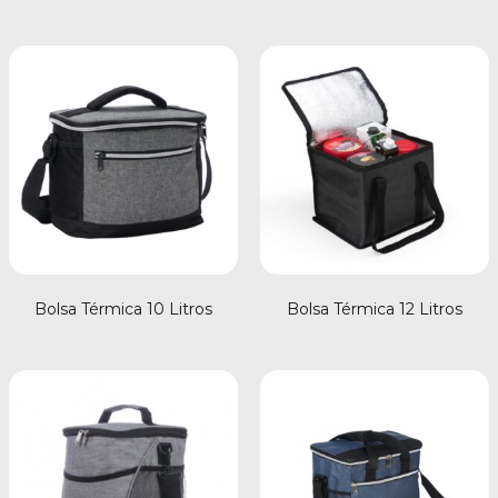
Bolsa Térmica 10 Litros
Bolsa Térmica 12 Litros