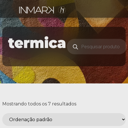
termica
Mostrando todos os 7 resultados