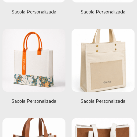
Sacola Personalizada
Sacola Personalizada
Sacola Personalizada
Sacola Personalizada