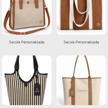
Sacola Personalizada
Sacola Personalizada