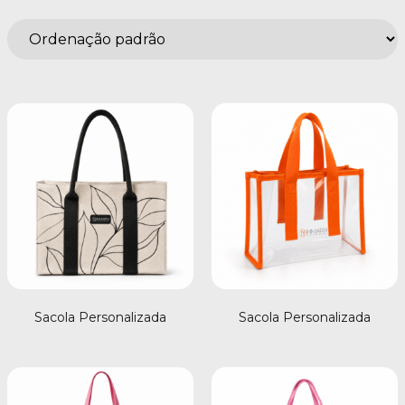
Sacola Personalizada
Sacola Personalizada