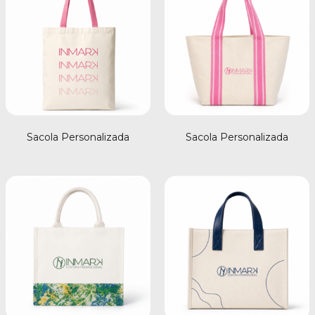
Sacola Personalizada
Sacola Personalizada