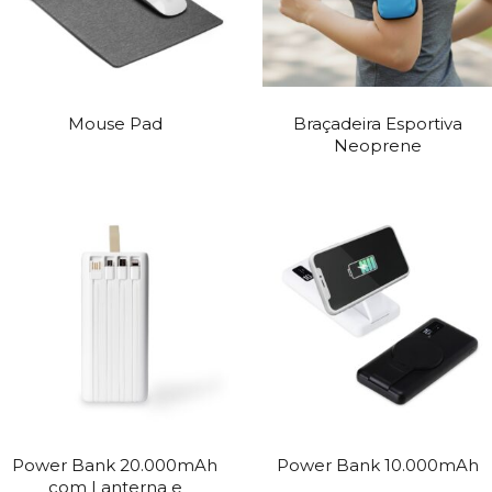
Mouse Pad
Braçadeira Esportiva
Neoprene
Power Bank 20.000mAh
Power Bank 10.000mAh
com Lanterna e