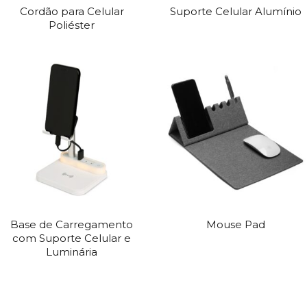
Cordão para Celular
Suporte Celular Alumínio
Poliéster
Base de Carregamento
Mouse Pad
com Suporte Celular e
Luminária