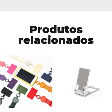
Produtos
relacionados